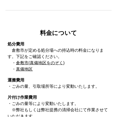
料金について
処分費用
倉敷市が定める処分場への持込時の料金になりま
す。下記をご確認ください。
・
倉敷市(真備地区をのぞく)
・
真備地区
運搬費用
・ごみの量、引取場所等により変動いたします。
片付け作業費用
・ごみの量等により変動いたします。
※弊社もしくは弊社提携の清掃会社にて作業させて
いただきます。