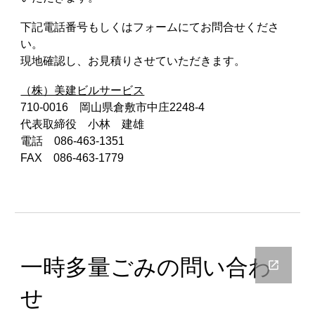
下記電話番号もしくはフォームにてお問合せくださ
い。
現地確認し、お見積りさせていただきます。
（株）美建ビルサービス
710-0016 岡山県倉敷市中庄2248-4
代表取締役 小林 建雄
電話 086-463-1351
FAX 086-463-1779